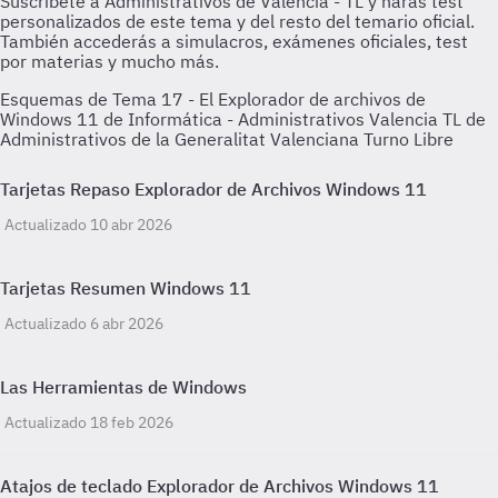
Esquemas de Tema 17 - El Explorador de archivos de
Windows 11 de Informática - Administrativos Valencia TL de
Administrativos de la Generalitat Valenciana Turno Libre
Tarjetas Repaso Explorador de Archivos Windows 11
Actualizado 10 abr 2026
Tarjetas Resumen Windows 11
Actualizado 6 abr 2026
Las Herramientas de Windows
Actualizado 18 feb 2026
Atajos de teclado Explorador de Archivos Windows 11