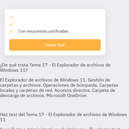
Con respuestas justificadas
Hacer test