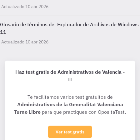
Actualizado 10 abr 2026
Glosario de términos del Explorador de Archivos de Windows
11
Actualizado 10 abr 2026
Haz test gratis de Administrativos de Valencia -
TL
Te facilitamos varios test gratuitos de
Administrativos de la Generalitat Valenciana
Turno Libre
para que practiques con OpositaTest.
Ver test gratis