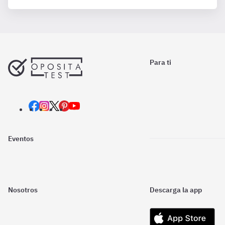
Para ti
Eventos
Nosotros
Descarga la app