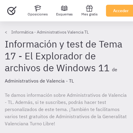
Acceder
Oposiciones
Esquemas
Mes gratis
Informática - Administrativos Valencia TL
Información y test de Tema
17 - El Explorador de
archivos de Windows 11
de
Administrativos de Valencia - TL
Te damos información sobre Administrativos de Valencia
- TL. Además, si te suscribes, podrás hacer test
personalizados de este tema. ¡También te facilitamos
varios test gratuitos de Administrativos de la Generalitat
Valenciana Turno Libre!