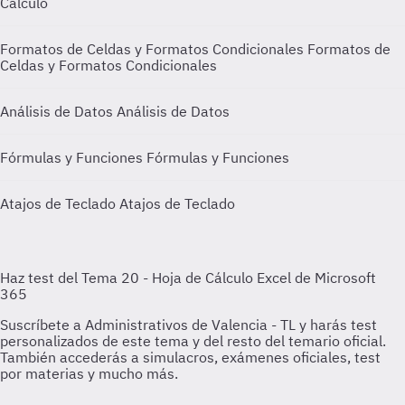
Cálculo
Formatos de Celdas y Formatos Condicionales
Formatos de
Celdas y Formatos Condicionales
Análisis de Datos
Análisis de Datos
Fórmulas y Funciones
Fórmulas y Funciones
Atajos de Teclado
Atajos de Teclado