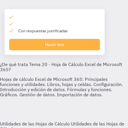
Con respuestas justificadas
Hacer test
Utilidades de las Hojas de Cálculo
Utilidades de las Hojas de