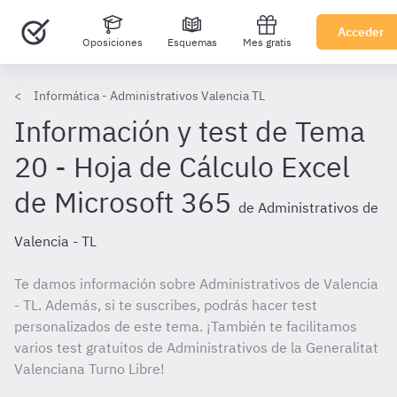
Acceder
Oposiciones
Esquemas
Mes gratis
Informática - Administrativos Valencia TL
Información y test de Tema
20 - Hoja de Cálculo Excel
de Microsoft 365
de Administrativos de
Valencia - TL
Te damos información sobre Administrativos de Valencia
- TL. Además, si te suscribes, podrás hacer test
personalizados de este tema. ¡También te facilitamos
varios test gratuitos de Administrativos de la Generalitat
Valenciana Turno Libre!