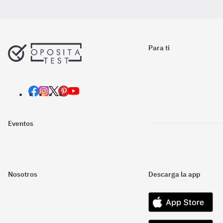
Para ti
Eventos
Nosotros
Descarga la app