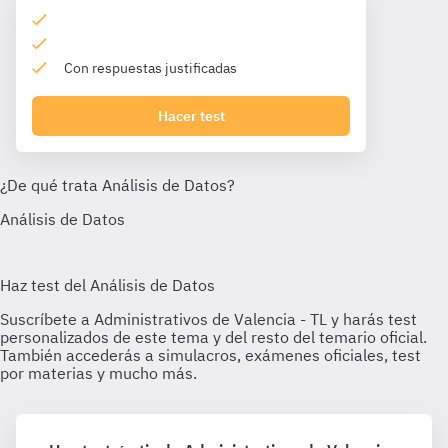
Con respuestas justificadas
Hacer test