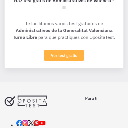
Haz test gratis de Administrativos de Valencia -
TL
Te facilitamos varios test gratuitos de
Administrativos de la Generalitat Valenciana
Turno Libre
para que practiques con OpositaTest.
Ver test gratis
Para ti