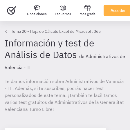
Acceder
Oposiciones
Esquemas
Mes gratis
Tema 20 - Hoja de Cálculo Excel de Microsoft 365
Información y test de
Análisis de Datos
de Administrativos de
Valencia - TL
Te damos información sobre Administrativos de Valencia
- TL. Además, si te suscribes, podrás hacer test
personalizados de este tema. ¡También te facilitamos
varios test gratuitos de Administrativos de la Generalitat
Valenciana Turno Libre!