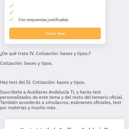
Con respuestas justificadas
Hacer test