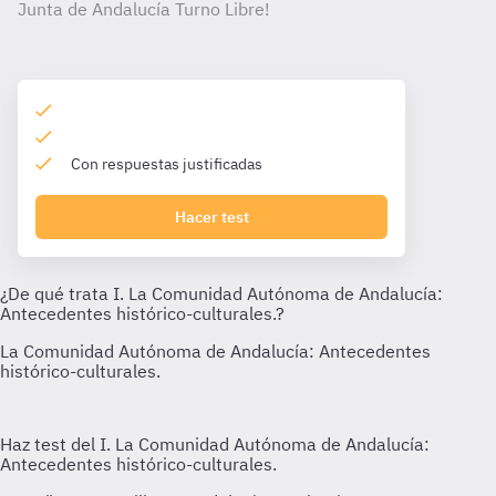
Junta de Andalucía Turno Libre!
Con respuestas justificadas
Hacer test