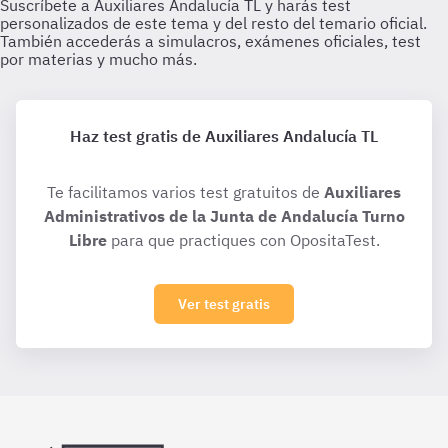
Haz test gratis de Auxiliares Andalucía TL
Te facilitamos varios test gratuitos de
Auxiliares
Administrativos de la Junta de Andalucía Turno
Libre
para que practiques con OpositaTest.
Ver test gratis