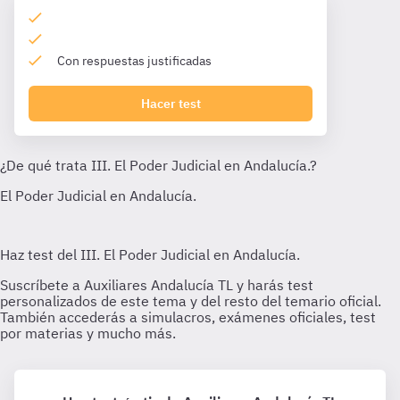
Con respuestas justificadas
Hacer test