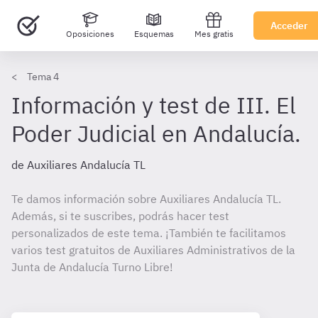
Acceder
Oposiciones
Esquemas
Mes gratis
Tema 4
Información y test de III. El
Poder Judicial en Andalucía.
de Auxiliares Andalucía TL
Te damos información sobre Auxiliares Andalucía TL.
Además, si te suscribes, podrás hacer test
personalizados de este tema. ¡También te facilitamos
varios test gratuitos de Auxiliares Administrativos de la
Junta de Andalucía Turno Libre!