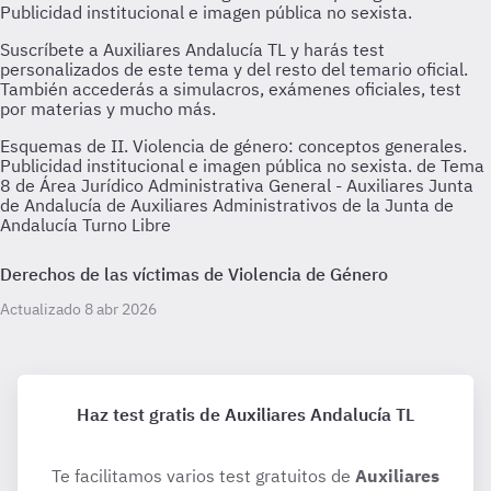
Esquemas de II. Violencia de género: conceptos generales.
Publicidad institucional e imagen pública no sexista. de Tema
8 de Área Jurídico Administrativa General - Auxiliares Junta
de Andalucía de Auxiliares Administrativos de la Junta de
Andalucía Turno Libre
Derechos de las víctimas de Violencia de Género
Actualizado 8 abr 2026
Haz test gratis de Auxiliares Andalucía TL
Te facilitamos varios test gratuitos de
Auxiliares