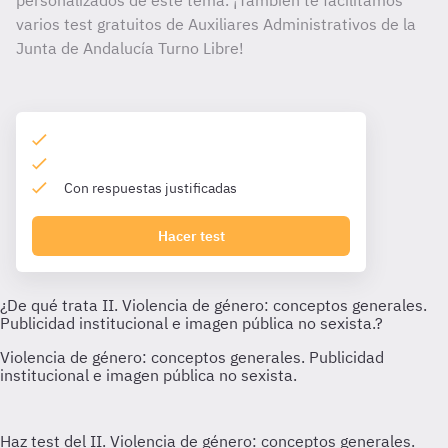
personalizados de este tema. ¡También te facilitamos
varios test gratuitos de Auxiliares Administrativos de la
Junta de Andalucía Turno Libre!
Con respuestas justificadas
Hacer test