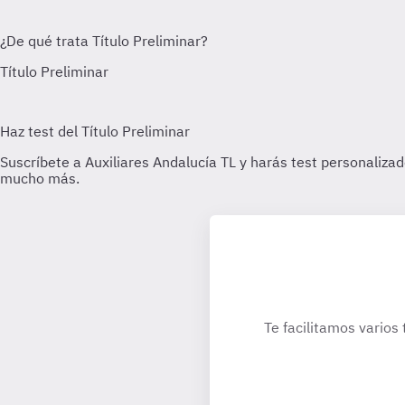
Te facilitamos varios 