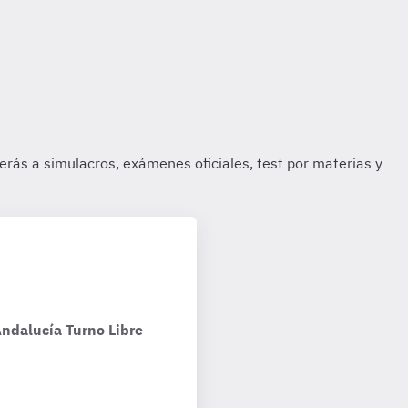
Andalucía Turno Libre