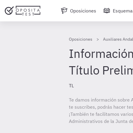
Oposiciones
Esquema
Oposiciones
Auxiliares Anda
Información
Título Preli
TL
Te damos información sobre A
te suscribes, podrás hacer te
¡También te facilitamos varios
Administrativos de la Junta d