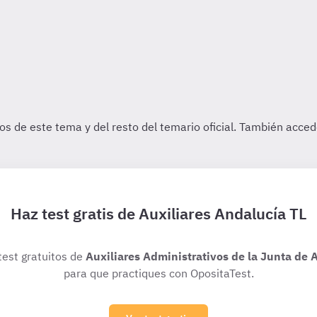
Haz test gratis de Auxiliares Andalucía TL
test gratuitos de
Auxiliares Administrativos de la Junta de 
para que practiques con OpositaTest.