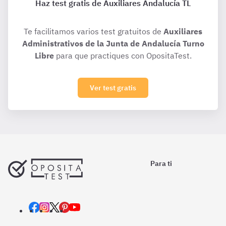
Haz test gratis de Auxiliares Andalucía TL
Te facilitamos varios test gratuitos de
Auxiliares
Administrativos de la Junta de Andalucía Turno
Libre
para que practiques con OpositaTest.
Ver test gratis
Para ti