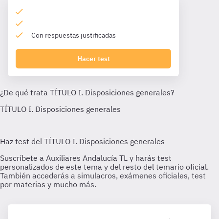
Con respuestas justificadas
Hacer test