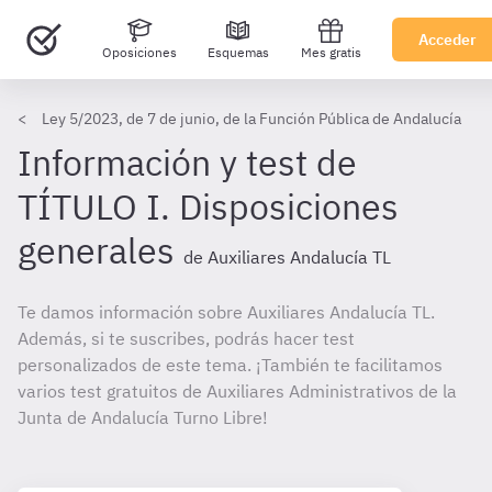
Acceder
Oposiciones
Esquemas
Mes gratis
Ley 5/2023, de 7 de junio, de la Función Pública de Andalucía
Información y test de
TÍTULO I. Disposiciones
generales
de Auxiliares Andalucía TL
Te damos información sobre Auxiliares Andalucía TL.
Además, si te suscribes, podrás hacer test
personalizados de este tema. ¡También te facilitamos
varios test gratuitos de Auxiliares Administrativos de la
Junta de Andalucía Turno Libre!