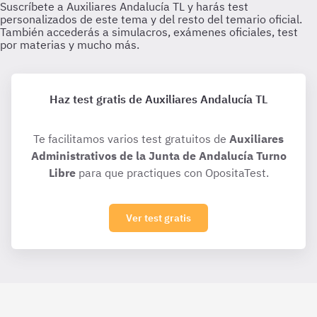
Haz test gratis de Auxiliares Andalucía TL
Te facilitamos varios test gratuitos de
Auxiliares
Administrativos de la Junta de Andalucía Turno
Libre
para que practiques con OpositaTest.
Ver test gratis