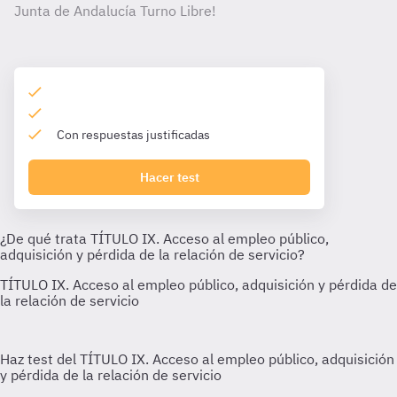
Junta de Andalucía Turno Libre!
Con respuestas justificadas
Hacer test