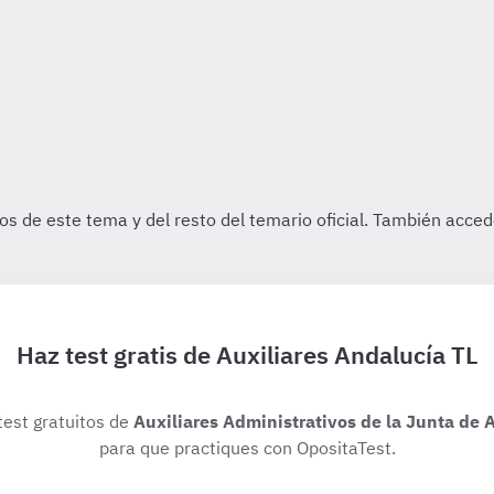
Haz test gratis de Auxiliares Andalucía TL
test gratuitos de
Auxiliares Administrativos de la Junta de 
para que practiques con OpositaTest.