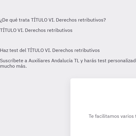
Te facilitamos varios 