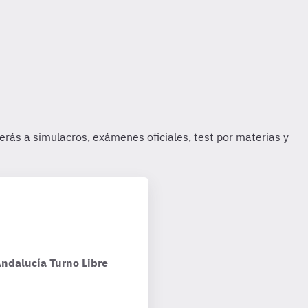
Andalucía Turno Libre