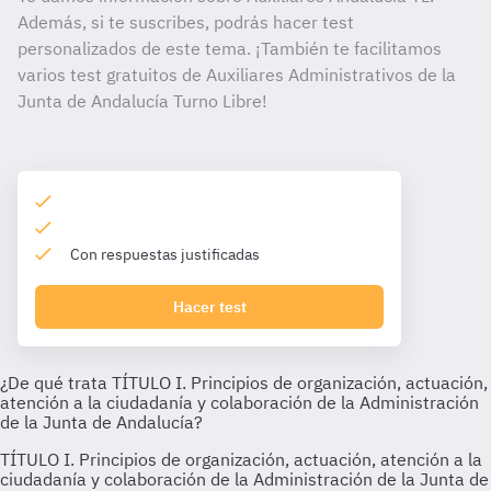
Además, si te suscribes, podrás hacer test
personalizados de este tema. ¡También te facilitamos
varios test gratuitos de Auxiliares Administrativos de la
Junta de Andalucía Turno Libre!
Con respuestas justificadas
Hacer test