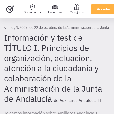
Acceder
Oposiciones
Esquemas
Mes gratis
Ley 9/2007, de 22 de octubre, de la Administración de la Junta d
Información y test de
TÍTULO I. Principios de
organización, actuación,
atención a la ciudadanía y
colaboración de la
Administración de la Junta
de Andalucía
de Auxiliares Andalucía TL
Te damos información sobre Auxiliares Andalucía TL.