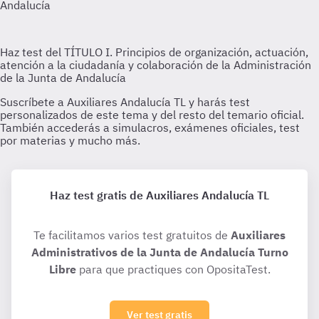
Haz test gratis de Auxiliares Andalucía TL
Te facilitamos varios test gratuitos de
Auxiliares
Administrativos de la Junta de Andalucía Turno
Libre
para que practiques con OpositaTest.
Ver test gratis