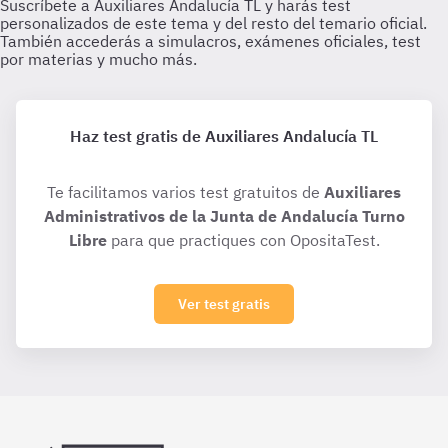
Haz test gratis de Auxiliares Andalucía TL
Te facilitamos varios test gratuitos de
Auxiliares
Administrativos de la Junta de Andalucía Turno
Libre
para que practiques con OpositaTest.
Ver test gratis