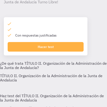
Junta de Andalucía Turno Libre!
Con respuestas justificadas
Hacer test