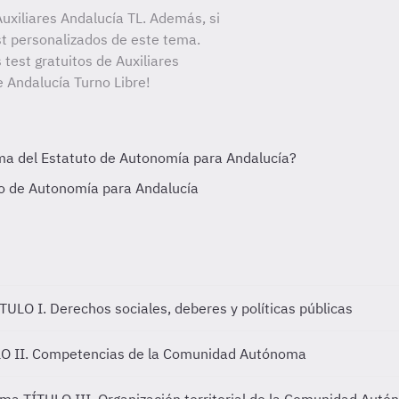
uxiliares Andalucía TL. Además, si
st personalizados de este tema.
 test gratuitos de Auxiliares
e Andalucía Turno Libre!
TULO I. Derechos sociales, deberes y políticas públicas
O II. Competencias de la Comunidad Autónoma