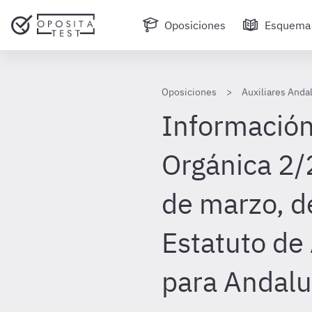
Oposiciones
Esquema
Oposiciones
Auxiliares Anda
Información
Orgánica 2/
de marzo, d
Estatuto de
para Andalu