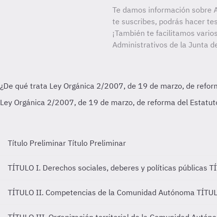
Te damos información sobre A
te suscribes, podrás hacer te
¡También te facilitamos varios
Administrativos de la Junta d
Título Preliminar
Título Preliminar
TÍTULO I. Derechos sociales, deberes y políticas públicas
TÍ
TÍTULO II. Competencias de la Comunidad Autónoma
TÍTUL