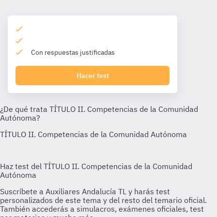
Con respuestas justificadas
Hacer test