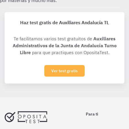
Haz test gratis de Auxiliares Andalucía TL
Te facilitamos varios test gratuitos de
Auxiliares
Administrativos de la Junta de Andalucía Turno
Libre
para que practiques con OpositaTest.
Ver test gratis
Para ti