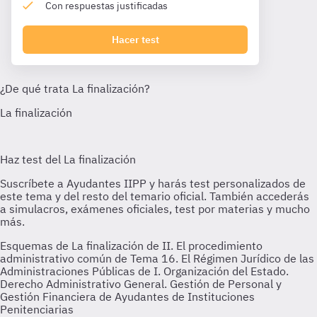
Con respuestas justificadas
Hacer test
Esquemas de La finalización de II. El procedimiento
administrativo común de Tema 16. El Régimen Jurídico de las
Administraciones Públicas de I. Organización del Estado.
Derecho Administrativo General. Gestión de Personal y
Gestión Financiera de Ayudantes de Instituciones
Penitenciarias