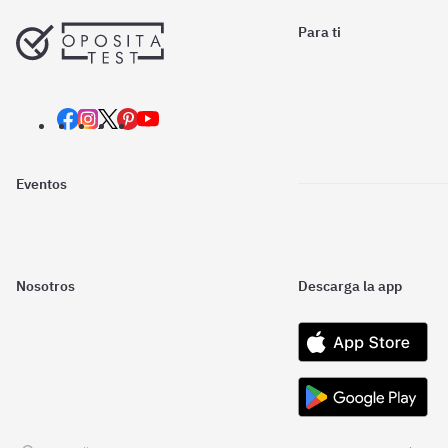
Para ti
Eventos
Nosotros
Descarga la app