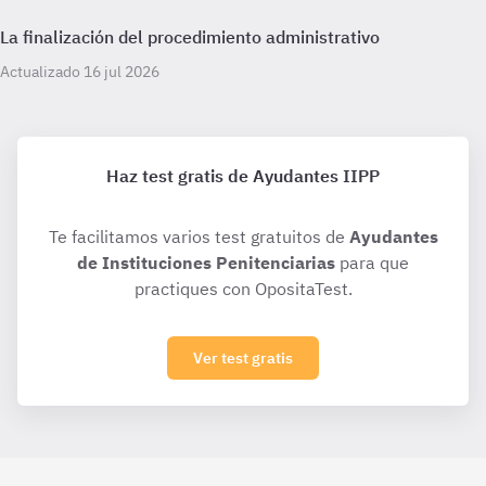
La finalización del procedimiento administrativo
Actualizado 16 jul 2026
Haz test gratis de Ayudantes IIPP
Te facilitamos varios test gratuitos de
Ayudantes
de Instituciones Penitenciarias
para que
practiques con OpositaTest.
Ver test gratis