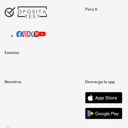
Para ti
Eventos
Nosotros
Descarga la app