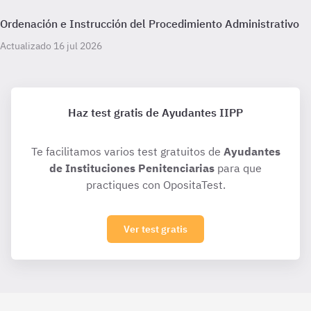
Ordenación e Instrucción del Procedimiento Administrativo
Actualizado 16 jul 2026
Haz test gratis de Ayudantes IIPP
Te facilitamos varios test gratuitos de
Ayudantes
de Instituciones Penitenciarias
para que
practiques con OpositaTest.
Ver test gratis