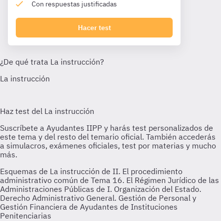
Con respuestas justificadas
Hacer test
Esquemas de La instrucción de II. El procedimiento
administrativo común de Tema 16. El Régimen Jurídico de las
Administraciones Públicas de I. Organización del Estado.
Derecho Administrativo General. Gestión de Personal y
Gestión Financiera de Ayudantes de Instituciones
Penitenciarias