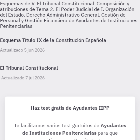
Esquemas de V. El Tribunal Constitucional. Composición y
atribuciones de Tema 2. El Poder Judicial de I. Organización
del Estado. Derecho Administrativo General. Gestión de
Personal y Gestión Financiera de Ayudantes de Instituciones
Penitenciarias
Esquema Título IX de la Constitución Española
Actualizado 5 jun 2026
El Tribunal Constitucional
Actualizado 7 jul 2026
Haz test gratis de Ayudantes IIPP
Te facilitamos varios test gratuitos de
Ayudantes
de Instituciones Penitenciarias
para que