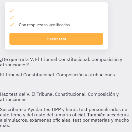
Con respuestas justificadas
Hacer test