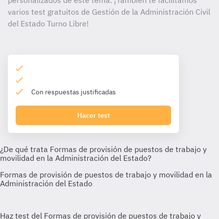
personalizados de este tema. ¡También te facilitamos
varios test gratuitos de Gestión de la Administración Civil
del Estado Turno Libre!
Con respuestas justificadas
Hacer test