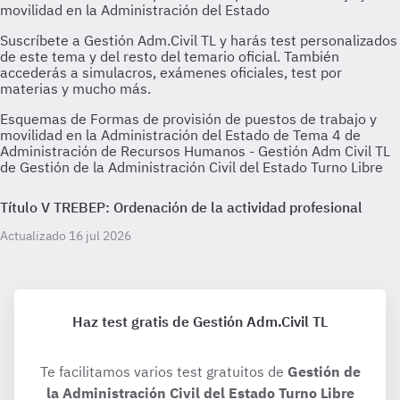
Esquemas de Formas de provisión de puestos de trabajo y
movilidad en la Administración del Estado de Tema 4 de
Administración de Recursos Humanos - Gestión Adm Civil TL
de Gestión de la Administración Civil del Estado Turno Libre
Título V TREBEP: Ordenación de la actividad profesional
Actualizado 16 jul 2026
Haz test gratis de Gestión Adm.Civil TL
Te facilitamos varios test gratuitos de
Gestión de
la Administración Civil del Estado Turno Libre