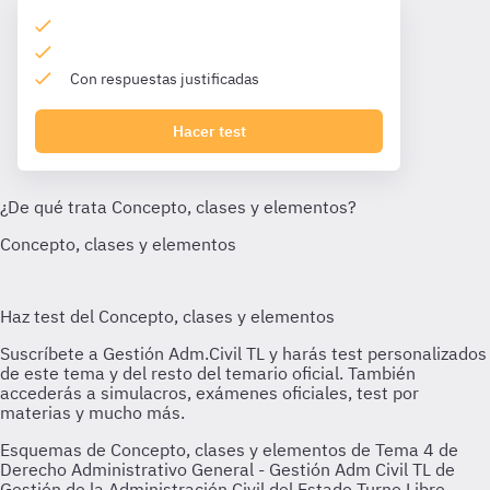
Con respuestas justificadas
Hacer test
Esquemas de Concepto, clases y elementos de Tema 4 de
Derecho Administrativo General - Gestión Adm Civil TL de
Gestión de la Administración Civil del Estado Turno Libre