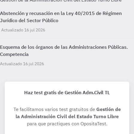
Abstención y recusación en la Ley 40/2015 de Régimen
Jurídico del Sector Público
Actualizado 16 jul 2026
Esquema de los órganos de las Administraciones Públicas.
Competencia
Actualizado 16 jul 2026
Haz test gratis de Gestión Adm.Civil TL
Te facilitamos varios test gratuitos de
Gestión de
la Administración Civil del Estado Turno Libre
para que practiques con OpositaTest.