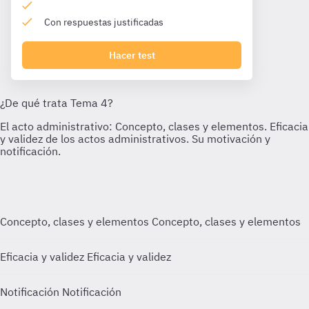
Con respuestas justificadas
Hacer test
Concepto, clases y elementos
Concepto, clases y elementos
Eficacia y validez
Eficacia y validez
Notificación
Notificación