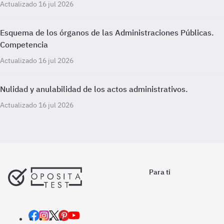
Actualizado 16 jul 2026
Esquema de los órganos de las Administraciones Públicas.
Competencia
Actualizado 16 jul 2026
Nulidad y anulabilidad de los actos administrativos.
Actualizado 16 jul 2026
Para ti