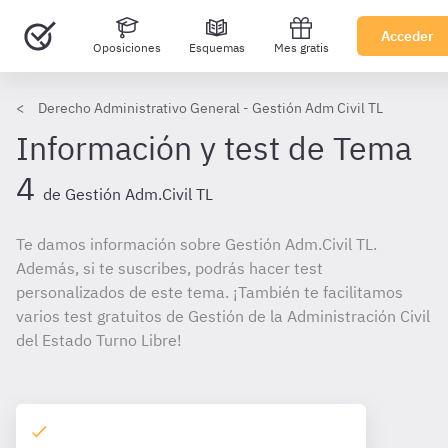
Acceder
Oposiciones
Esquemas
Mes gratis
Derecho Administrativo General - Gestión Adm Civil TL
Información y test de Tema
4
de Gestión Adm.Civil TL
Te damos información sobre Gestión Adm.Civil TL.
Además, si te suscribes, podrás hacer test
personalizados de este tema. ¡También te facilitamos
varios test gratuitos de Gestión de la Administración Civil
del Estado Turno Libre!