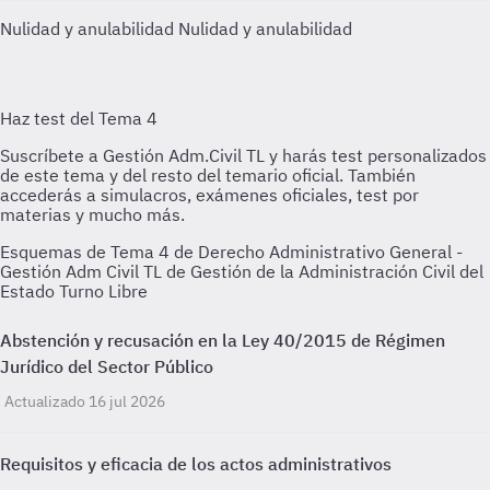
Nulidad y anulabilidad
Nulidad y anulabilidad
Esquemas de Tema 4 de Derecho Administrativo General -
Gestión Adm Civil TL de Gestión de la Administración Civil del
Estado Turno Libre
Abstención y recusación en la Ley 40/2015 de Régimen
Jurídico del Sector Público
Actualizado 16 jul 2026
Requisitos y eficacia de los actos administrativos