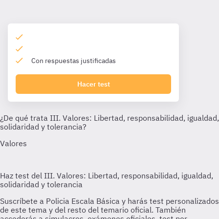
Con respuestas justificadas
Hacer test