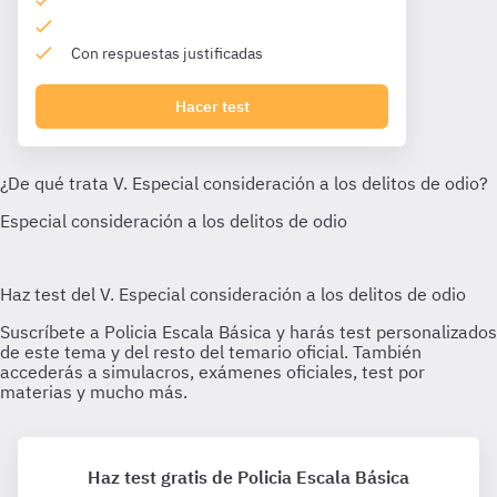
Con respuestas justificadas
Hacer test
Haz test gratis de Policia Escala Básica