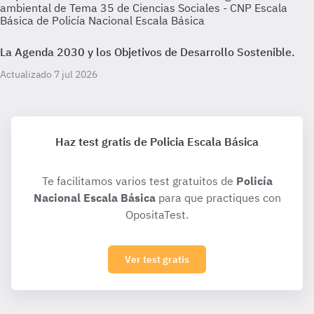
ambiental de Tema 35 de Ciencias Sociales - CNP Escala
Básica de Policía Nacional Escala Básica
La Agenda 2030 y los Objetivos de Desarrollo Sostenible.
Actualizado 7 jul 2026
Haz test gratis de Policia Escala Básica
Te facilitamos varios test gratuitos de
Policía
Nacional Escala Básica
para que practiques con
OpositaTest.
Ver test gratis