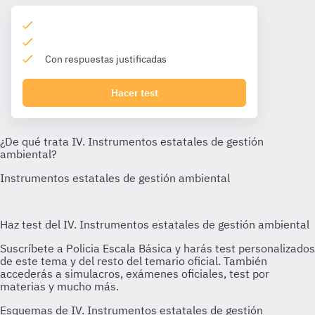
Con respuestas justificadas
Hacer test
Esquemas de IV. Instrumentos estatales de gestión