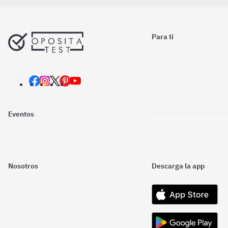
Para ti
Eventos
Nosotros
Descarga la app