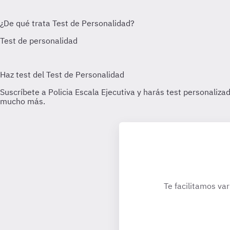
Te facilitamos var