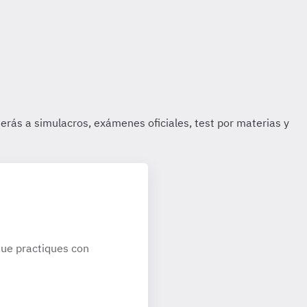
ue practiques con