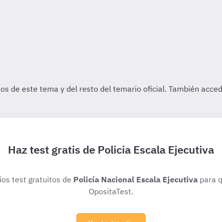
Haz test gratis de Policia Escala Ejecutiva
ios test gratuitos de
Policía Nacional Escala Ejecutiva
para q
OpositaTest.