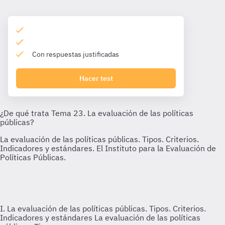
Con respuestas justificadas
Hacer test
I. La evaluación de las políticas públicas. Tipos. Criterios.
Indicadores y estándares
La evaluación de las políticas