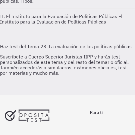
públicas. Tipos.
II. El Instituto para la Evaluación de Políticas Públicas
El
Instituto para la Evaluación de Políticas Públicas
Para ti