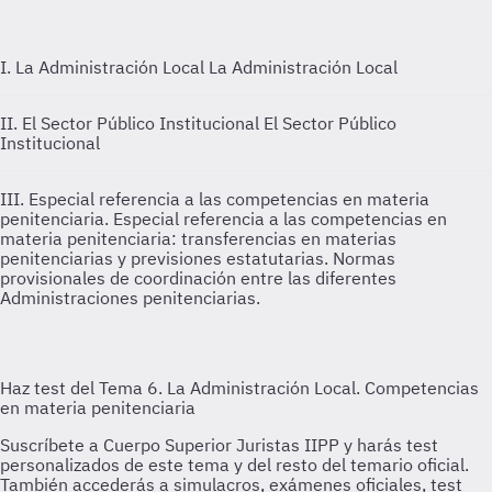
I. La Administración Local
La Administración Local
II. El Sector Público Institucional
El Sector Público
Institucional
III. Especial referencia a las competencias en materia
penitenciaria.
Especial referencia a las competencias en
materia penitenciaria: transferencias en materias
penitenciarias y previsiones estatutarias. Normas
provisionales de coordinación entre las diferentes
Administraciones penitenciarias.