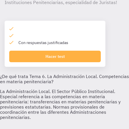
Instituciones Penitenciarias, especialidad de Juristas!
Con respuestas justificadas
Hacer test