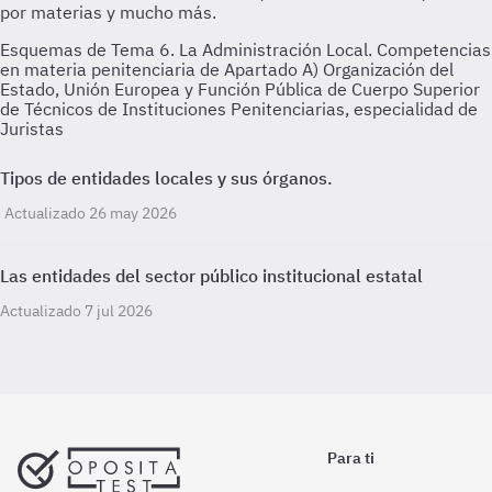
Esquemas de Tema 6. La Administración Local. Competencias
en materia penitenciaria de Apartado A) Organización del
Estado, Unión Europea y Función Pública de Cuerpo Superior
de Técnicos de Instituciones Penitenciarias, especialidad de
Juristas
Tipos de entidades locales y sus órganos.
Actualizado 26 may 2026
Las entidades del sector público institucional estatal
Actualizado 7 jul 2026
Para ti