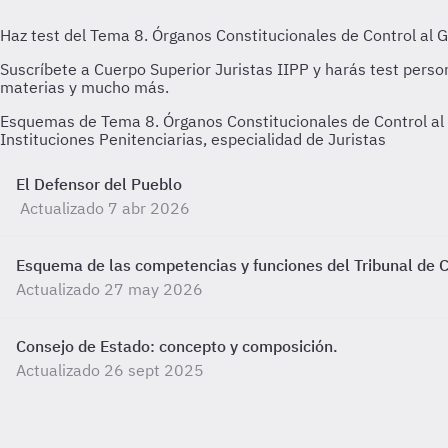
Esquemas de Tema 8. Órganos Constitucionales de Control al 
Instituciones Penitenciarias, especialidad de Juristas
El Defensor del Pueblo
Actualizado 7 abr 2026
Esquema de las competencias y funciones del Tribunal de 
Actualizado 27 may 2026
Consejo de Estado: concepto y composición.
Actualizado 26 sept 2025