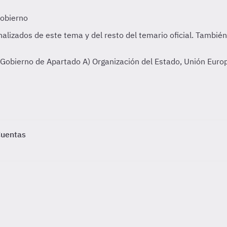
Gobierno de Apartado A) Organización del Estado, Unión Europ
Cuentas