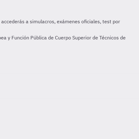
ea y Función Pública de Cuerpo Superior de Técnicos de