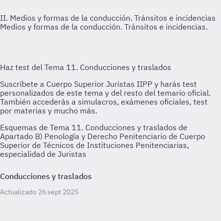
II. Medios y formas de la conducción. Tránsitos e incidencias
Medios y formas de la conducción. Tránsitos e incidencias.
Esquemas de Tema 11. Conducciones y traslados de
Apartado B) Penología y Derecho Penitenciario de Cuerpo
Superior de Técnicos de Instituciones Penitenciarias,
especialidad de Juristas
Conducciones y traslados
Actualizado 26 sept 2025