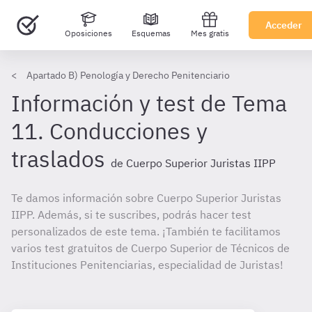
Acceder
Oposiciones
Esquemas
Mes gratis
Apartado B) Penología y Derecho Penitenciario
Información y test de Tema
11. Conducciones y
traslados
de Cuerpo Superior Juristas IIPP
Te damos información sobre Cuerpo Superior Juristas
IIPP. Además, si te suscribes, podrás hacer test
personalizados de este tema. ¡También te facilitamos
varios test gratuitos de Cuerpo Superior de Técnicos de
Instituciones Penitenciarias, especialidad de Juristas!