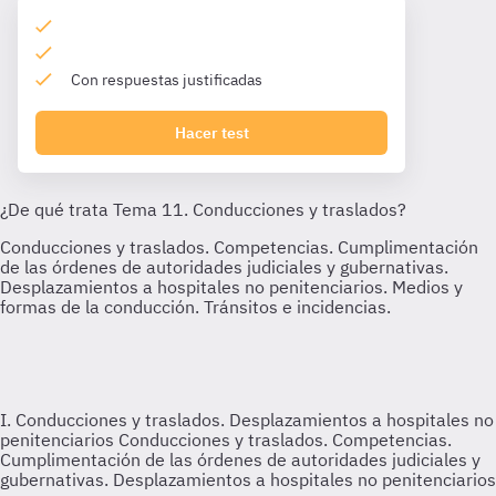
Con respuestas justificadas
Hacer test
I. Conducciones y traslados. Desplazamientos a hospitales no
penitenciarios
Conducciones y traslados. Competencias.
Cumplimentación de las órdenes de autoridades judiciales y
gubernativas. Desplazamientos a hospitales no penitenciarios