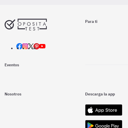
Para ti
Eventos
Nosotros
Descarga la app