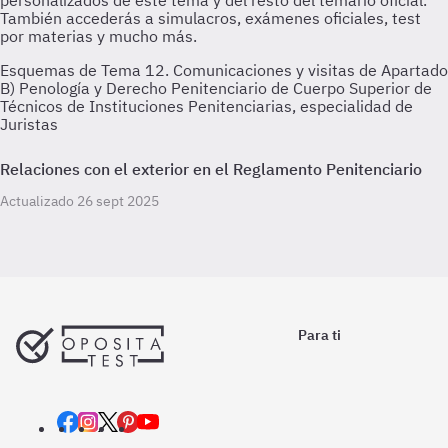
Esquemas de Tema 12. Comunicaciones y visitas de Apartado
B) Penología y Derecho Penitenciario de Cuerpo Superior de
Técnicos de Instituciones Penitenciarias, especialidad de
Juristas
Relaciones con el exterior en el Reglamento Penitenciario
Actualizado 26 sept 2025
Para ti