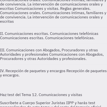
de convivencia. La intervención de comunicaciones orales y
escritas
Comunicaciones y visitas. Reglas generales.
Comunicaciones orales. Comunicaciones íntimas, familiares y
de convivencia. La intervención de comunicaciones orales y
escritas
II. Comunicaciones escritas. Comunicaciones telefónicas
Comunicaciones escritas. Comunicaciones telefónicas.
III. Comunicaciones con Abogados, Procuradores y otras
Autoridades y profesionales
Comunicaciones con Abogados,
Procuradores y otras Autoridades y profesionales.
IV. Recepción de paquetes y encargos
Recepción de paquetes
y encargos.