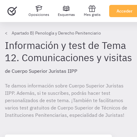
Acceder
Oposiciones
Esquemas
Mes gratis
Apartado B) Penología y Derecho Penitenciario
Información y test de Tema
12. Comunicaciones y visitas
de Cuerpo Superior Juristas IIPP
Te damos información sobre Cuerpo Superior Juristas
IIPP. Además, si te suscribes, podrás hacer test
personalizados de este tema. ¡También te facilitamos
varios test gratuitos de Cuerpo Superior de Técnicos de
Instituciones Penitenciarias, especialidad de Juristas!