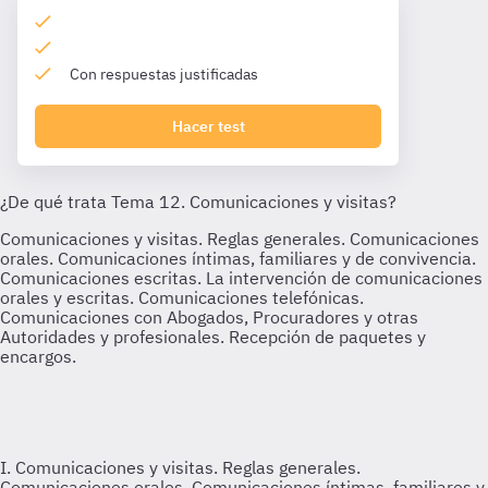
Con respuestas justificadas
Hacer test
I. Comunicaciones y visitas. Reglas generales.
Comunicaciones orales. Comunicaciones íntimas, familiares y