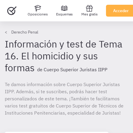
Acceder
Oposiciones
Esquemas
Mes gratis
Derecho Penal
Información y test de Tema
16. El homicidio y sus
formas
de Cuerpo Superior Juristas IIPP
Te damos información sobre Cuerpo Superior Juristas
IIPP. Además, si te suscribes, podrás hacer test
personalizados de este tema. ¡También te facilitamos
varios test gratuitos de Cuerpo Superior de Técnicos de
Instituciones Penitenciarias, especialidad de Juristas!