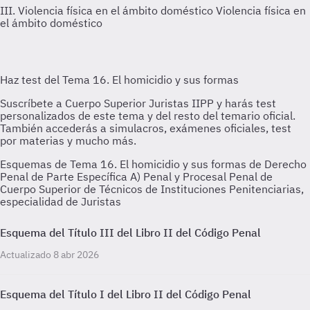
III. Violencia física en el ámbito doméstico
Violencia física en
el ámbito doméstico
Esquemas de Tema 16. El homicidio y sus formas de Derecho
Penal de Parte Específica A) Penal y Procesal Penal de
Cuerpo Superior de Técnicos de Instituciones Penitenciarias,
especialidad de Juristas
Esquema del Título III del Libro II del Código Penal
Actualizado 8 abr 2026
Esquema del Título I del Libro II del Código Penal