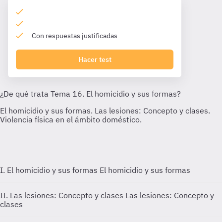
Con respuestas justificadas
Hacer test
I. El homicidio y sus formas
El homicidio y sus formas
II. Las lesiones: Concepto y clases
Las lesiones: Concepto y
clases