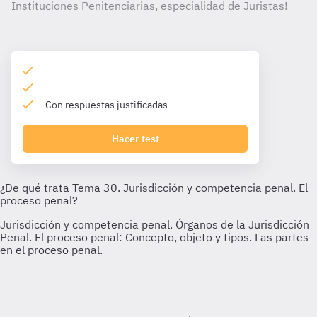
Instituciones Penitenciarias, especialidad de Juristas!
Con respuestas justificadas
Hacer test