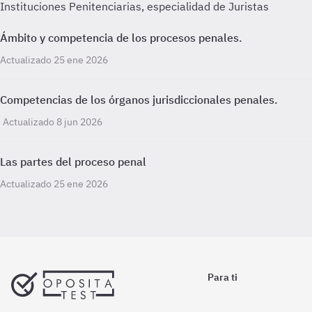
Instituciones Penitenciarias, especialidad de Juristas
Ámbito y competencia de los procesos penales.
Actualizado 25 ene 2026
Competencias de los órganos jurisdiccionales penales.
Actualizado 8 jun 2026
Las partes del proceso penal
Actualizado 25 ene 2026
Para ti