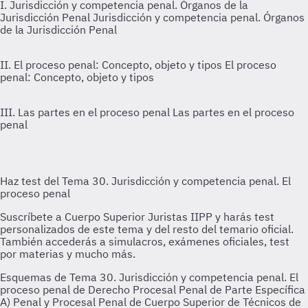
I. Jurisdicción y competencia penal. Órganos de la
Jurisdicción Penal
Jurisdicción y competencia penal. Órganos
de la Jurisdicción Penal
II. El proceso penal: Concepto, objeto y tipos
El proceso
penal: Concepto, objeto y tipos
III. Las partes en el proceso penal
Las partes en el proceso
penal
Esquemas de Tema 30. Jurisdicción y competencia penal. El
proceso penal de Derecho Procesal Penal de Parte Específica
A) Penal y Procesal Penal de Cuerpo Superior de Técnicos de