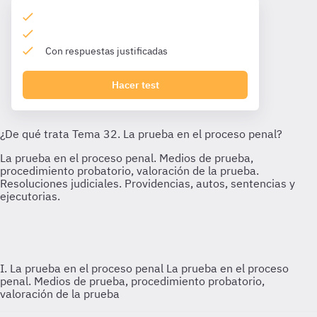
Con respuestas justificadas
Hacer test
I. La prueba en el proceso penal
La prueba en el proceso
penal. Medios de prueba, procedimiento probatorio,
valoración de la prueba