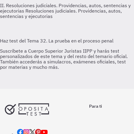
II. Resoluciones judiciales. Providencias, autos, sentencias y
ejecutorias
Resoluciones judiciales. Providencias, autos,
sentencias y ejecutorias
Para ti