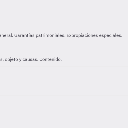
os, objeto y causas. Contenido.