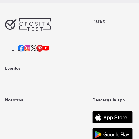
Para ti
Eventos
Nosotros
Descarga la app