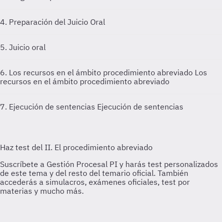
4. Preparación del Juicio Oral
5. Juicio oral
6. Los recursos en el ámbito procedimiento abreviado
Los
recursos en el ámbito procedimiento abreviado
7. Ejecución de sentencias
Ejecución de sentencias