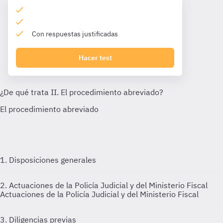
Con respuestas justificadas
Hacer test
1. Disposiciones generales
2. Actuaciones de la Policía Judicial y del Ministerio Fiscal
Actuaciones de la Policía Judicial y del Ministerio Fiscal
3. Diligencias previas