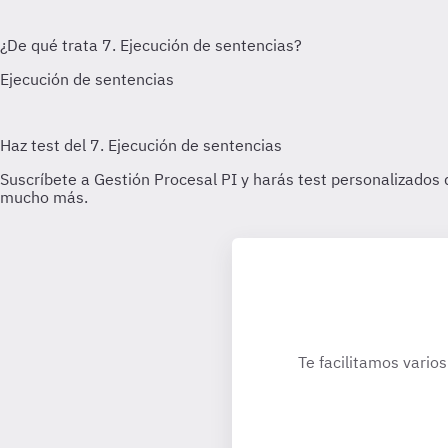
Te facilitamos varios