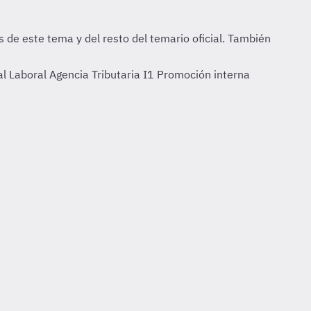
al Laboral Agencia Tributaria I1 Promoción interna