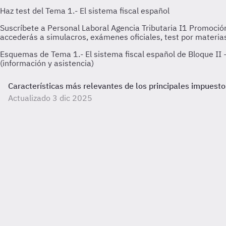
Esquemas de Tema 1.- El sistema fiscal español de Bloque II -
(información y asistencia)
Características más relevantes de los principales impuesto
Actualizado 3 dic 2025