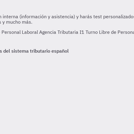
 Personal Laboral Agencia Tributaria I1 Turno Libre de Person
s del sistema tributario español