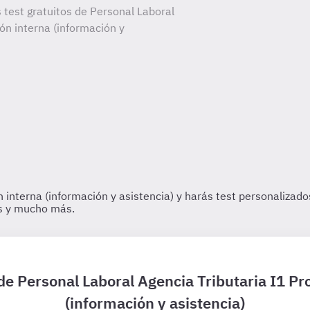
 test gratuitos de Personal Laboral
ón interna (información y
 de Personal Laboral Agencia Tributaria I1 P
(información y asistencia)