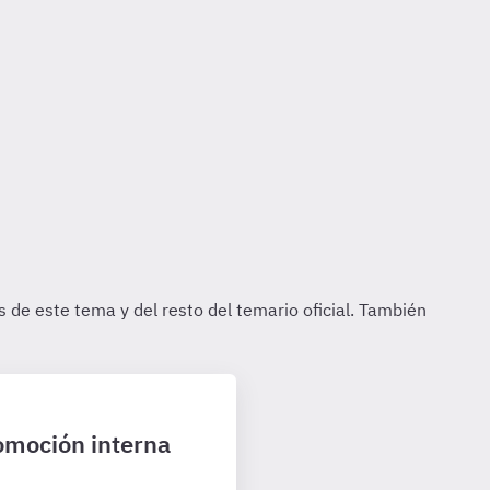
romoción interna