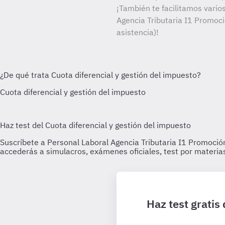
¡También te facilitamos varios
Agencia Tributaria I1 Promoci
asistencia)!
Haz test gratis