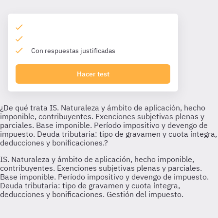
Con respuestas justificadas
Hacer test