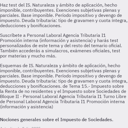
Esquemas de IS. Naturaleza y ámbito de aplicación, hecho
imponible, contribuyentes. Exenciones subjetivas plenas y
parciales. Base imponible. Período impositivo y devengo de
impuesto. Deuda tributaria: tipo de gravamen y cuota íntegra,
deducciones y bonificaciones. de Tema 15.- Impuesto sobre
la Renta de no residentes y el Impuesto sobre Sociedades de
Bloque II - Personal Laboral Agencia Tributaria I1 Turno Libre
de Personal Laboral Agencia Tributaria I1 Promoción interna
(información y asistencia)
Nociones generales sobre el Impuesto de Sociedades.