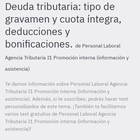
Deuda tributaria: tipo de
gravamen y cuota íntegra,
deducciones y
bonificaciones.
de Personal Laboral
Agencia Tributaria I1 Promoción interna (información y
asistencia)
Te damos información sobre Personal Laboral Agencia
Tributaria I1 Promoción interna (información y
asistencia). Además, si te suscribes, podrás hacer test
personalizados de este tema. ¡También te facilitamos
varios test gratuitos de Personal Laboral Agencia
Tributaria I1 Promoción interna (información y
asistencia)!