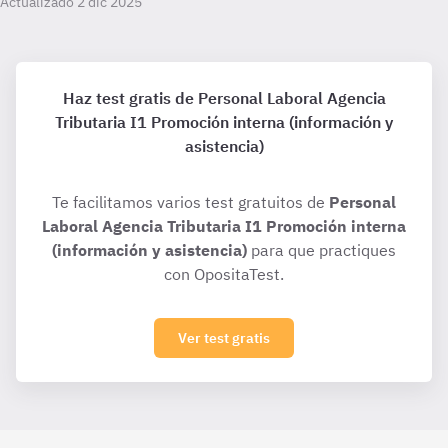
Actualizado 2 dic 2025
Haz test gratis de Personal Laboral Agencia
Tributaria I1 Promoción interna (información y
asistencia)
Te facilitamos varios test gratuitos de
Personal
Laboral Agencia Tributaria I1 Promoción interna
(información y asistencia)
para que practiques
con OpositaTest.
Ver test gratis