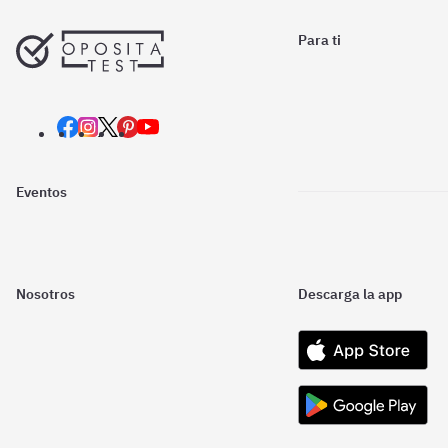
Para ti
Eventos
Nosotros
Descarga la app