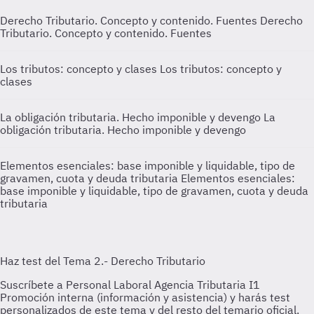
Derecho Tributario. Concepto y contenido. Fuentes
Derecho
Tributario. Concepto y contenido. Fuentes
Los tributos: concepto y clases
Los tributos: concepto y
clases
La obligación tributaria. Hecho imponible y devengo
La
obligación tributaria. Hecho imponible y devengo
Elementos esenciales: base imponible y liquidable, tipo de
gravamen, cuota y deuda tributaria
Elementos esenciales:
base imponible y liquidable, tipo de gravamen, cuota y deuda
tributaria