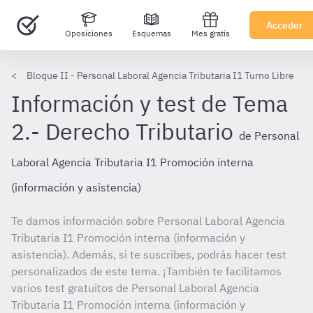
Acceder
Oposiciones
Esquemas
Mes gratis
Bloque II - Personal Laboral Agencia Tributaria I1 Turno Libre
Información y test de Tema
2.- Derecho Tributario
de Personal
Laboral Agencia Tributaria I1 Promoción interna
(información y asistencia)
Te damos información sobre Personal Laboral Agencia
Tributaria I1 Promoción interna (información y
asistencia). Además, si te suscribes, podrás hacer test
personalizados de este tema. ¡También te facilitamos
varios test gratuitos de Personal Laboral Agencia
Tributaria I1 Promoción interna (información y