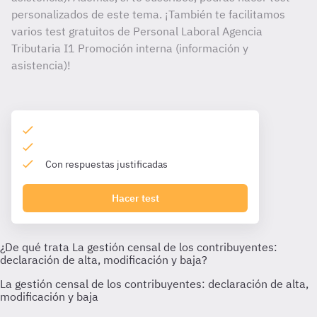
personalizados de este tema. ¡También te facilitamos
varios test gratuitos de Personal Laboral Agencia
Tributaria I1 Promoción interna (información y
asistencia)!
Con respuestas justificadas
Hacer test