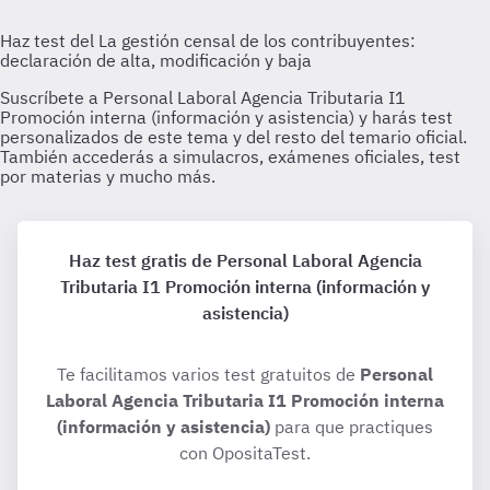
Haz test gratis de Personal Laboral Agencia
Tributaria I1 Promoción interna (información y
asistencia)
Te facilitamos varios test gratuitos de
Personal
Laboral Agencia Tributaria I1 Promoción interna
(información y asistencia)
para que practiques
con OpositaTest.