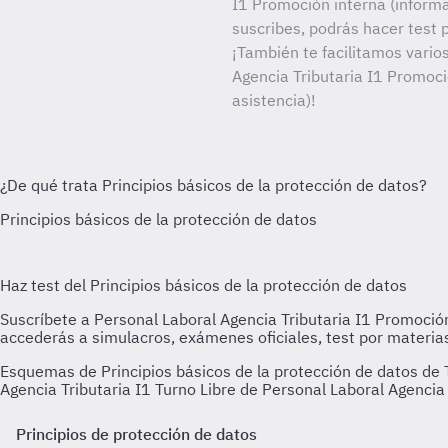
I1 Promoción interna (informa
suscribes, podrás hacer test 
¡También te facilitamos varios
Agencia Tributaria I1 Promoci
asistencia)!
Esquemas de Principios básicos de la protección de datos de T
Agencia Tributaria I1 Turno Libre de Personal Laboral Agencia 
Principios de protección de datos