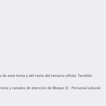
icos y canales de atención de Bloque II - Personal Laboral