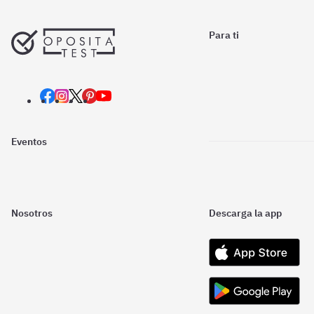
Para ti
Eventos
Nosotros
Descarga la app