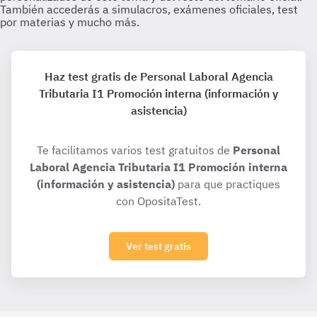
Haz test gratis de Personal Laboral Agencia
Tributaria I1 Promoción interna (información y
asistencia)
Te facilitamos varios test gratuitos de
Personal
Laboral Agencia Tributaria I1 Promoción interna
(información y asistencia)
para que practiques
con OpositaTest.
Ver test gratis