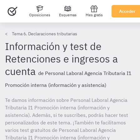
Acceder
Oposiciones
Esquemas
Mes gratis
Tema 6. Declaraciones tributarias
Información y test de
Retenciones e ingresos a
cuenta
de Personal Laboral Agencia Tributaria I1
Promoción interna (información y asistencia)
Te damos información sobre Personal Laboral Agencia
Tributaria I1 Promoción interna (información y
asistencia). Además, si te suscribes, podrás hacer test
personalizados de este tema. ¡También te facilitamos
varios test gratuitos de Personal Laboral Agencia
Tributaria I1 Promoción interna (información y