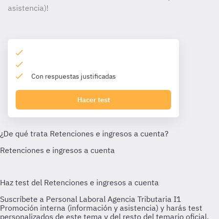
asistencia)!
Con respuestas justificadas
Hacer test