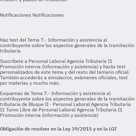
Notificaciones
Notificaciones
Esquemas de Tema 7.- Información y asistencia al
contribuyente sobre los aspectos generales de la tramitación
tributaria de Bloque II - Personal Laboral Agencia Tributaria
I1 Turno Libre de Personal Laboral Agencia Tributaria I1
Promoción interna (información y asistencia)
Obligación de resolver en la Ley 39/2015 y en la LGT