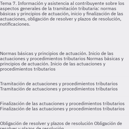
Normas básicas y principios de actuación. Inicio de las
actuaciones y procedimientos tributarios
Normas básicas y
principios de actuación. Inicio de las actuaciones y
procedimientos tributarios
Tramitación de actuaciones y procedimientos tributarios
Tramitación de actuaciones y procedimientos tributarios
Finalización de las actuaciones y procedimientos tributarios
Finalización de las actuaciones y procedimientos tributarios
Obligación de resolver y plazos de resolución
Obligación de
resolver y plazos de resolución