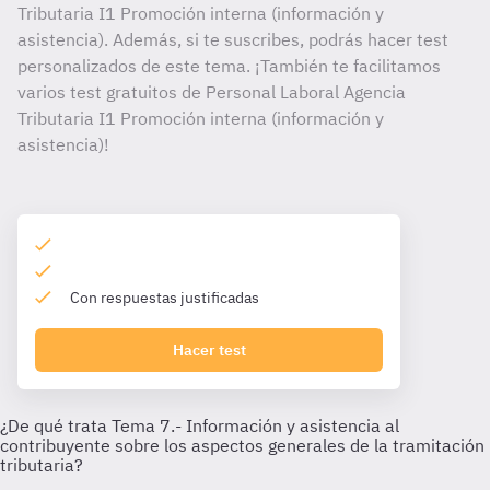
Tributaria I1 Promoción interna (información y
asistencia). Además, si te suscribes, podrás hacer test
personalizados de este tema. ¡También te facilitamos
varios test gratuitos de Personal Laboral Agencia
Tributaria I1 Promoción interna (información y
asistencia)!
Con respuestas justificadas
Hacer test