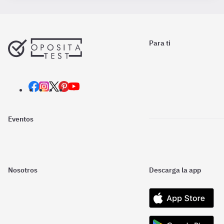
Para ti
Eventos
Nosotros
Descarga la app