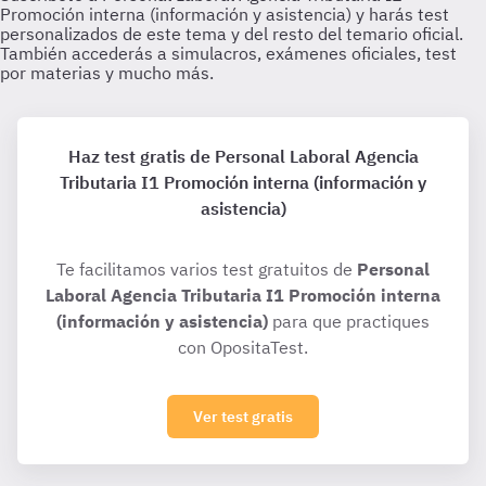
Haz test gratis de Personal Laboral Agencia
Tributaria I1 Promoción interna (información y
asistencia)
Te facilitamos varios test gratuitos de
Personal
Laboral Agencia Tributaria I1 Promoción interna
(información y asistencia)
para que practiques
con OpositaTest.
Ver test gratis