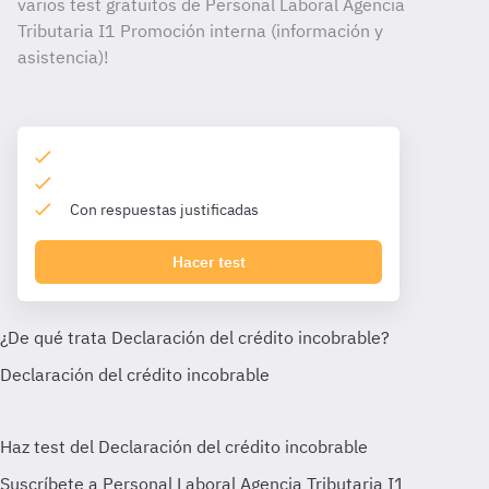
varios test gratuitos de Personal Laboral Agencia
Tributaria I1 Promoción interna (información y
asistencia)!
Con respuestas justificadas
Hacer test