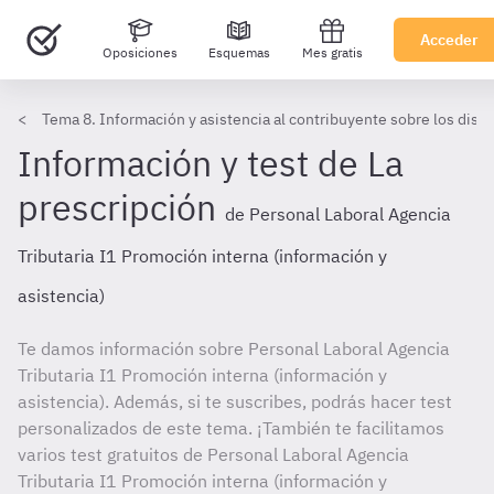
Acceder
Oposiciones
Esquemas
Mes gratis
Tema 8. Información y asistencia al contribuyente sobre los disti
Información y test de La
prescripción
de Personal Laboral Agencia
Tributaria I1 Promoción interna (información y
asistencia)
Te damos información sobre Personal Laboral Agencia
Tributaria I1 Promoción interna (información y
asistencia). Además, si te suscribes, podrás hacer test
personalizados de este tema. ¡También te facilitamos
varios test gratuitos de Personal Laboral Agencia
Tributaria I1 Promoción interna (información y