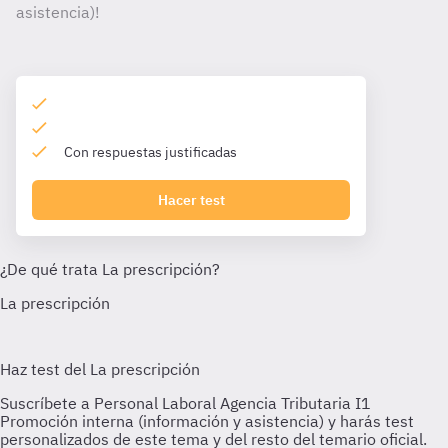
asistencia)!
Con respuestas justificadas
Hacer test