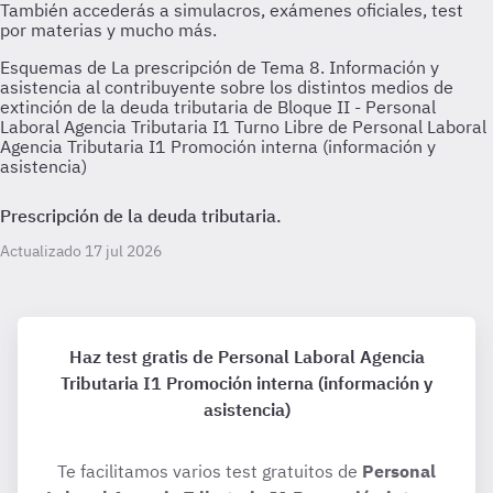
Esquemas de La prescripción de Tema 8. Información y
asistencia al contribuyente sobre los distintos medios de
extinción de la deuda tributaria de Bloque II - Personal
Laboral Agencia Tributaria I1 Turno Libre de Personal Laboral
Agencia Tributaria I1 Promoción interna (información y
asistencia)
Prescripción de la deuda tributaria.
Actualizado 17 jul 2026
Haz test gratis de Personal Laboral Agencia
Tributaria I1 Promoción interna (información y
asistencia)
Te facilitamos varios test gratuitos de
Personal