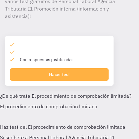
varios test gratuitos de Personal Laboral Agencia
Tributaria I1 Promoción interna (información y
asistencia)!
Con respuestas justificadas
Hacer test