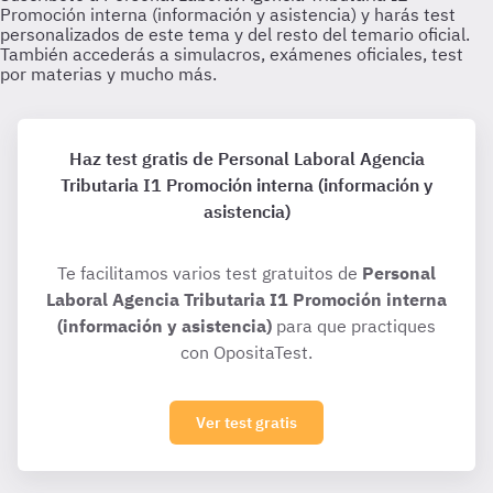
Haz test gratis de Personal Laboral Agencia
Tributaria I1 Promoción interna (información y
asistencia)
Te facilitamos varios test gratuitos de
Personal
Laboral Agencia Tributaria I1 Promoción interna
(información y asistencia)
para que practiques
con OpositaTest.
Ver test gratis