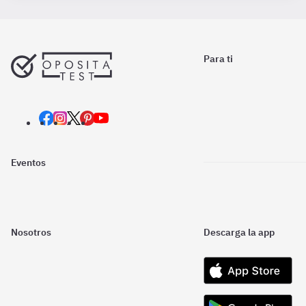
Para ti
Eventos
Nosotros
Descarga la app