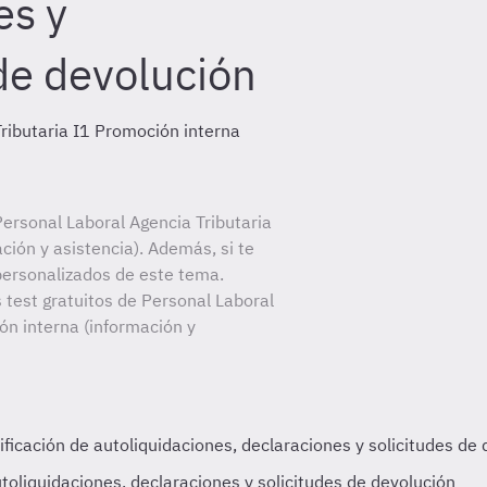
es y
 de devolución
ributaria I1 Promoción interna
ersonal Laboral Agencia Tributaria
ción y asistencia). Además, si te
personalizados de este tema.
 test gratuitos de Personal Laboral
ón interna (información y