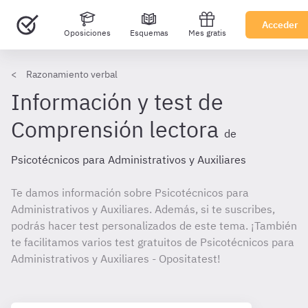
Acceder
Oposiciones
Esquemas
Mes gratis
Razonamiento verbal
Información y test de
Comprensión lectora
de
Psicotécnicos para Administrativos y Auxiliares
Te damos información sobre Psicotécnicos para
Administrativos y Auxiliares. Además, si te suscribes,
podrás hacer test personalizados de este tema. ¡También
te facilitamos varios test gratuitos de Psicotécnicos para
Administrativos y Auxiliares - Opositatest!