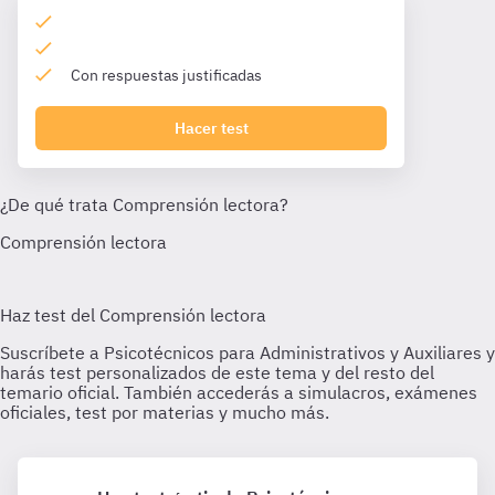
Con respuestas justificadas
Hacer test