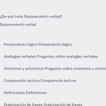
Pensamiento lógico
Pensamiento lógico
Analogías verbales
Preguntas sobre analogías verbales
Sinónimos y antónimos
Preguntas sobre sinónimos y antón
Comprensión lectora
Comprensión lectora
Definiciones
Definiciones
Organización de frases
Organización de frases